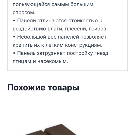
пользующейся самым большим
спросом.
• Панели отличаются стойкостью к
воздействию влаги, плесени, грибов.
• Небольшой вес панелей позволяет
крепить их к легким конструкциям.
• Панель затрудняет постройку гнезд
птицам и насекомым.
Похожие товары