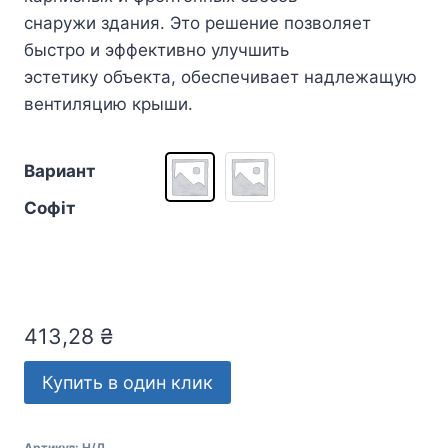
снаружи здания. Это решение позволяет
быстро и эффективно улучшить
эстетику объекта, обеспечивает надлежащую
вентиляцию крыши.
Вариант
Софіт
413,28
₴
Купить в один клик
Артикул:
Н/Д