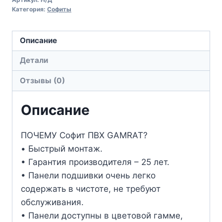
Категория:
Софиты
Описание
Детали
Отзывы (0)
Описание
ПОЧЕМУ Софит ПВХ GAMRAT?
• Быстрый монтаж.
• Гарантия производителя – 25 лет.
• Панели подшивки очень легко
содержать в чистоте, не требуют
обслуживания.
• Панели доступны в цветовой гамме,