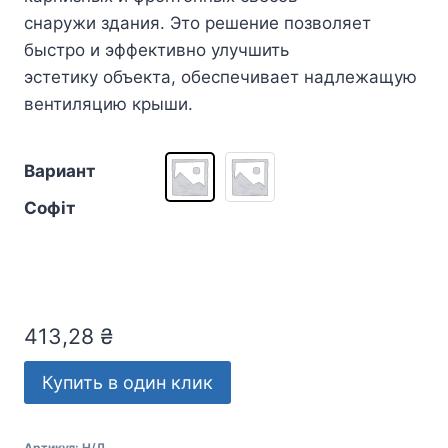
снаружи здания. Это решение позволяет
быстро и эффективно улучшить
эстетику объекта, обеспечивает надлежащую
вентиляцию крыши.
Вариант
Софіт
413,28
₴
Купить в один клик
Артикул:
Н/Д