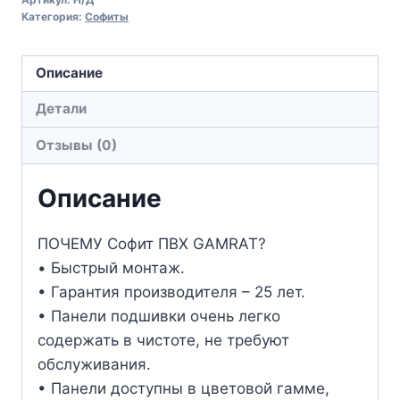
Категория:
Софиты
Описание
Детали
Отзывы (0)
Описание
ПОЧЕМУ Софит ПВХ GAMRAT?
• Быстрый монтаж.
• Гарантия производителя – 25 лет.
• Панели подшивки очень легко
содержать в чистоте, не требуют
обслуживания.
• Панели доступны в цветовой гамме,