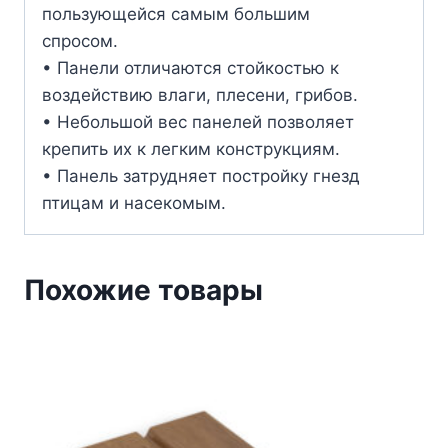
пользующейся самым большим
спросом.
• Панели отличаются стойкостью к
воздействию влаги, плесени, грибов.
• Небольшой вес панелей позволяет
крепить их к легким конструкциям.
• Панель затрудняет постройку гнезд
птицам и насекомым.
Похожие товары