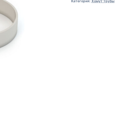
Категория:
Хомут трубы