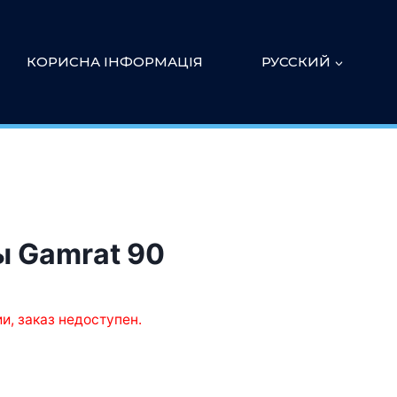
КОРИСНА ІНФОРМАЦІЯ
РУССКИЙ
ы Gamrat 90
ии, заказ недоступен.