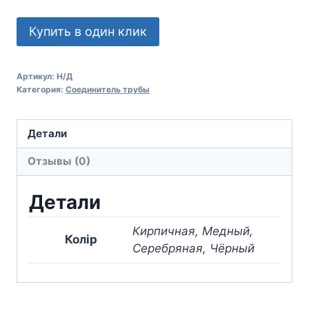
Купить в один клик
Артикул:
Н/Д
Категория:
Соединитель трубы
Детали
Отзывы (0)
Детали
Кирпичная, Медный,
Колір
Серебряная, Чёрный