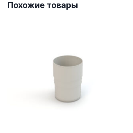
Похожие товары