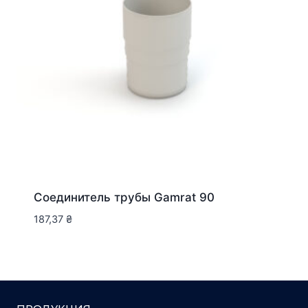
Соединитель трубы Gamrat 90
187,37
₴