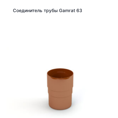
Соединитель трубы Gamrat 63