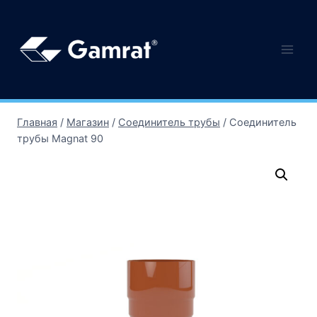
Главная
/
Магазин
/
Соединитель трубы
/
Соединитель
трубы Magnat 90