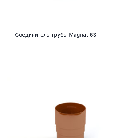
Соединитель трубы Magnat 63