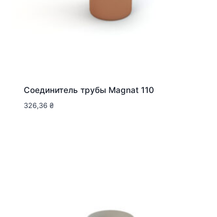
Соединитель трубы Magnat 110
326,36
₴