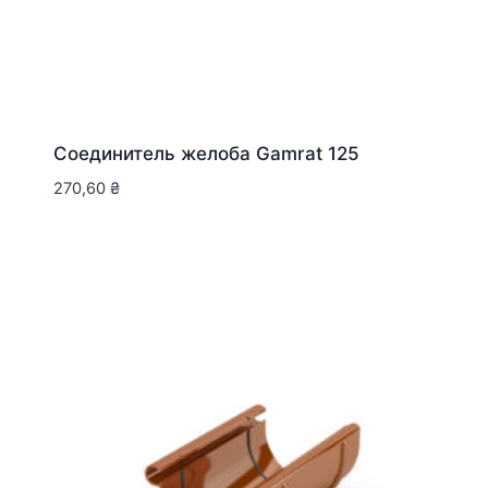
Соединитель желоба Gamrat 125
270,60
₴