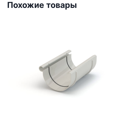
Похожие товары