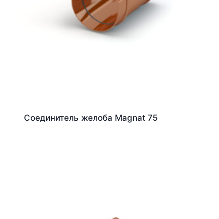
Соединитель желоба Magnat 75