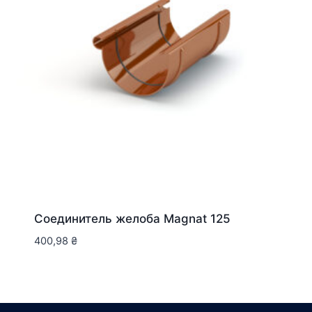
Соединитель желоба Magnat 125
400,98
₴