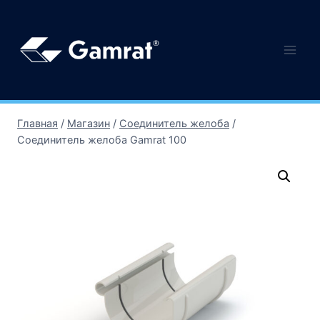
Главная
/
Магазин
/
Соединитель желоба
/
Соединитель желоба Gamrat 100