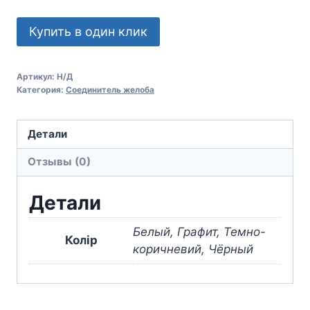
Купить в один клик
Артикул:
Н/Д
Категория:
Соединитель желоба
Детали
Отзывы (0)
Детали
Белый, Графит, Темно-
Колір
коричневий, Чёрный