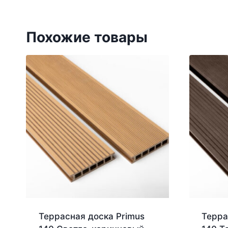
Похожие товары
Террасная доска Primus
Терра