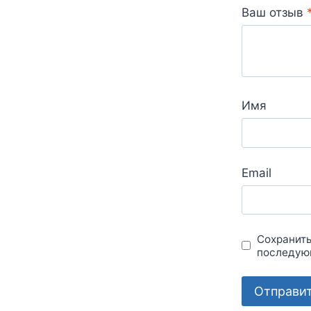
Ваш отзыв
Имя
Email
Сохранить
последую