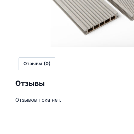
Отзывы (0)
Отзывы
Отзывов пока нет.