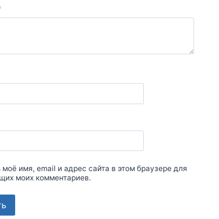
*
 моё имя, email и адрес сайта в этом браузере для
щих моих комментариев.