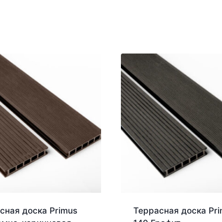
сная доска Primus
Террасная доска Pr