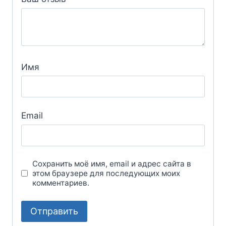
Имя
Email
Сохранить моё имя, email и адрес сайта в
этом браузере для последующих моих
комментариев.