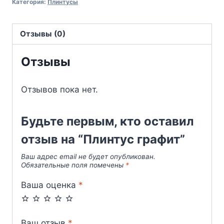
Категория:
Плинтусы
Отзывы (0)
Отзывы
Отзывов пока нет.
Будьте первым, кто оставил
отзыв на “Плинтус графит”
Ваш адрес email не будет опубликован.
Обязательные поля помечены
*
Ваша оценка
*
Ваш отзыв
*