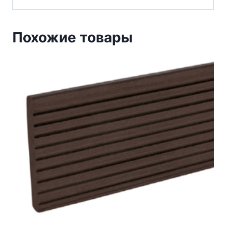
Похожие товары