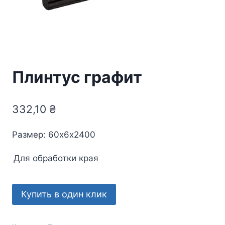
Плинтус графит
332,10
₴
Размер: 60х6х2400
Для обработки края
Купить в один клик