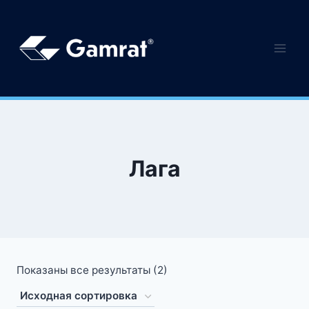
Лага
Показаны все результаты (2)