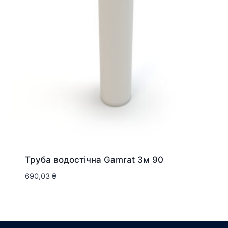
Труба водостічна Gamrat 3м 90
690,03
₴