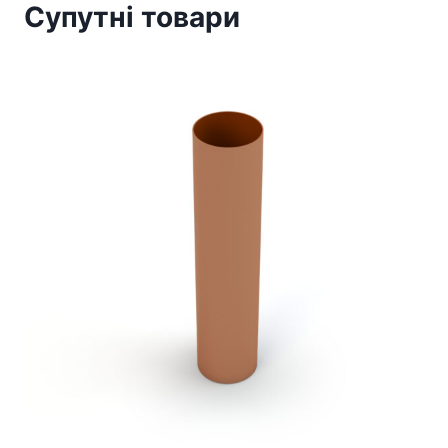
Супутні товари