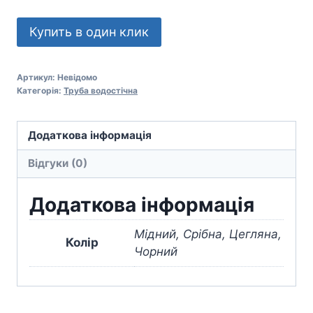
Купить в один клик
Артикул:
Невідомо
Категорія:
Труба водостічна
Додаткова інформація
Відгуки (0)
Додаткова інформація
Мідний, Срібна, Цегляна,
Колір
Чорний