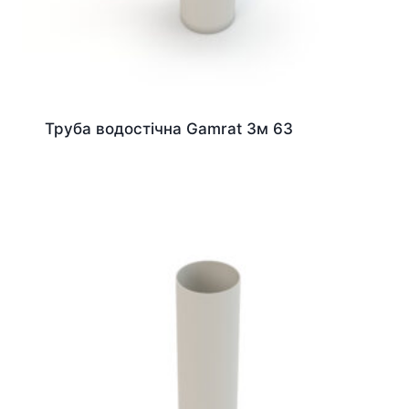
Труба водостічна Gamrat 3м 63