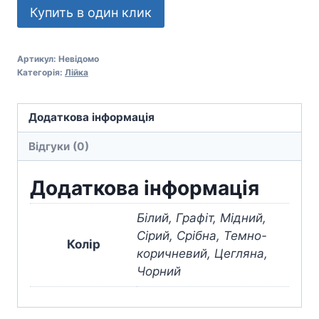
Купить в один клик
Артикул:
Невідомо
Категорія:
Лійка
Додаткова інформація
Відгуки (0)
Додаткова інформація
Білий, Графіт, Мідний,
Сірий, Срібна, Темно-
Колір
коричневий, Цегляна,
Чорний