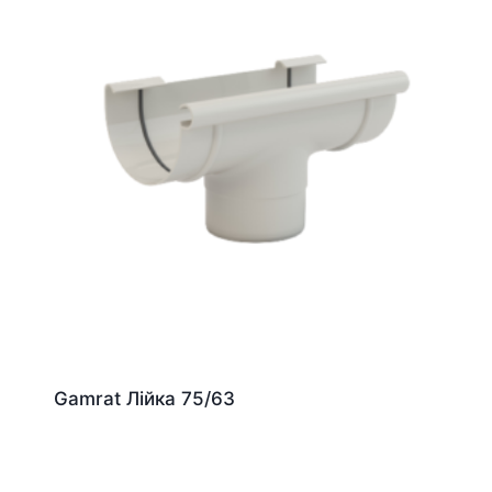
Gamrat Лійка 75/63