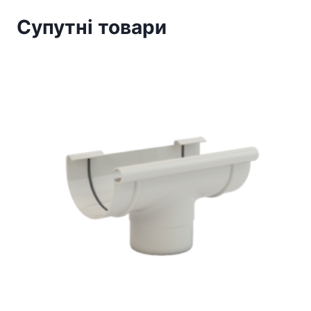
Супутні товари