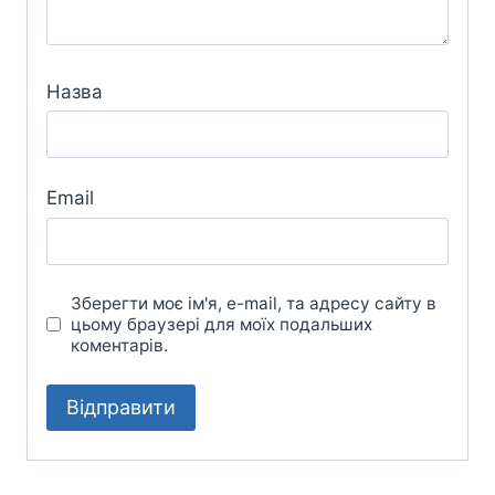
Назва
Email
Зберегти моє ім'я, e-mail, та адресу сайту в
цьому браузері для моїх подальших
коментарів.