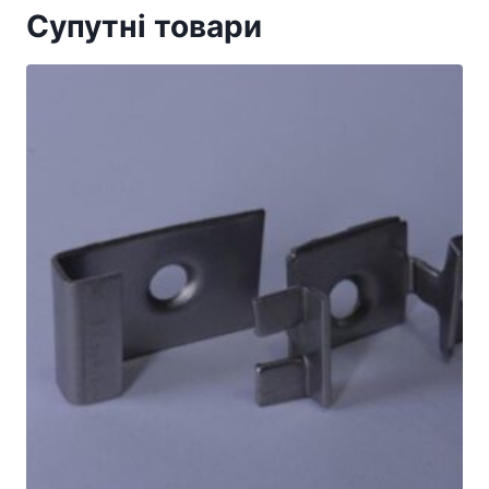
Супутні товари