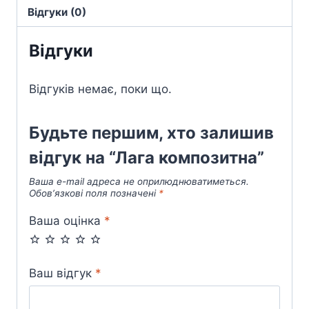
Відгуки (0)
Відгуки
Відгуків немає, поки що.
Будьте першим, хто залишив
відгук на “Лага композитна”
Ваша e-mail адреса не оприлюднюватиметься.
Обов’язкові поля позначені
*
Ваша оцінка
*
Ваш відгук
*