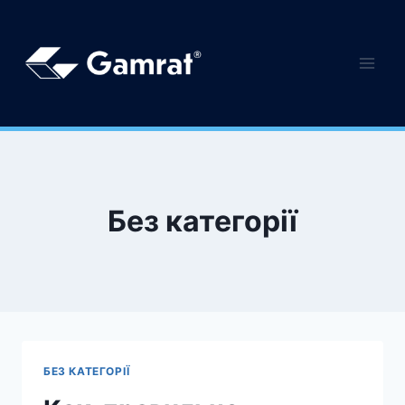
Без категорії
БЕЗ КАТЕГОРІЇ