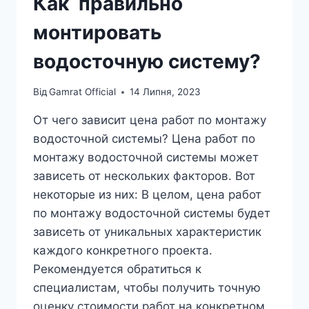
Как правильно
монтировать
водосточную систему?
Від
Gamrat Official
14 Липня, 2023
От чего зависит цена работ по монтажу
водосточной системы? Цена работ по
монтажу водосточной системы может
зависеть от нескольких факторов. Вот
некоторые из них: В целом, цена работ
по монтажу водосточной системы будет
зависеть от уникальных характеристик
каждого конкретного проекта.
Рекомендуется обратиться к
специалистам, чтобы получить точную
оценку стоимости работ на конкретном